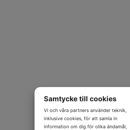
Samtycke till cookies
Vi och våra partners använder teknik,
inklusive cookies, för att samla in
information om dig för olika ändamål,